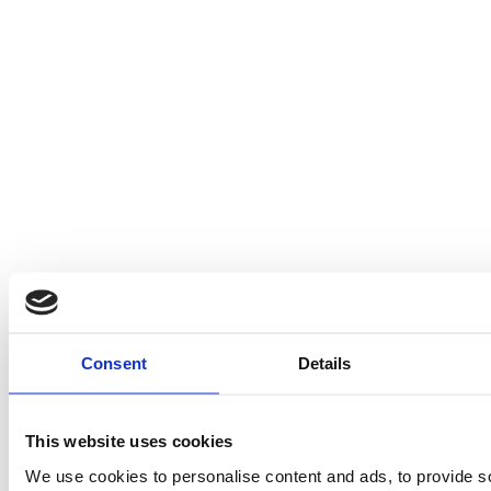
Consent
Details
This website uses cookies
We use cookies to personalise content and ads, to provide s