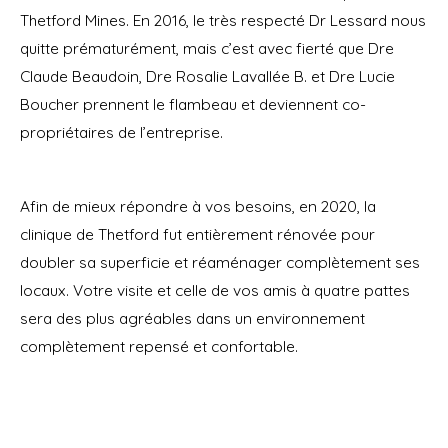
Thetford Mines. En 2016, le très respecté Dr Lessard nous
quitte prématurément, mais c’est avec fierté que Dre
Claude Beaudoin, Dre Rosalie Lavallée B. et Dre Lucie
Boucher prennent le flambeau et deviennent co-
propriétaires de l’entreprise.
Afin de mieux répondre à vos besoins, en 2020, la
clinique de Thetford fut entièrement rénovée pour
doubler sa superficie et réaménager complètement ses
locaux. Votre visite et celle de vos amis à quatre pattes
sera des plus agréables dans un environnement
complètement repensé et confortable.