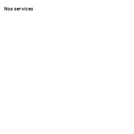
Nos services